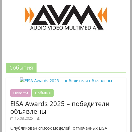
События
Новости
События
EISA Awards 2025 – победители
объявлены
15.08.2025
Опубликован список моделей, отмеченных EISA