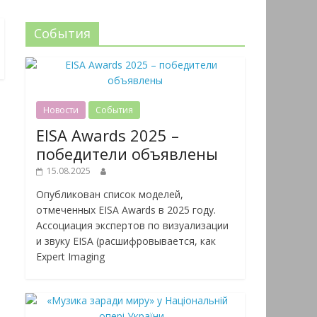
События
Новости
События
EISA Awards 2025 –
победители объявлены
15.08.2025
Опубликован список моделей,
отмеченных EISA Awards в 2025 году.
Ассоциация экспертов по визуализации
и звуку EISA (расшифровывается, как
Expert Imaging