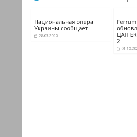
Национальная опера
Ferrum
Украины сообщает
обновл
ЦАП ER
28.03.2020
2
01.10.20