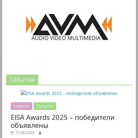
События
Новости
События
EISA Awards 2025 – победители
объявлены
15.08.2025