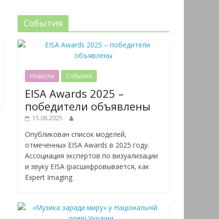
События
Новости
События
EISA Awards 2025 –
победители объявлены
15.08.2025
Опубликован список моделей,
отмеченных EISA Awards в 2025 году.
Ассоциация экспертов по визуализации
и звуку EISA (расшифровывается, как
Expert Imaging