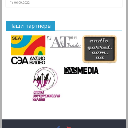
06.09.2022
Наши партнеры