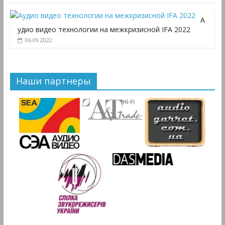
А
удио видео технологии на межкризисной IFA 2022
06.09.2022
Наши партнеры